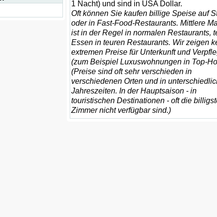
1 Nacht) und sind in USA Dollar.
Oft können Sie kaufen billige Speise auf 
oder in Fast-Food-Restaurants. Mittlere Ma
ist in der Regel in normalen Restaurants, t
Essen in teuren Restaurants. Wir zeigen k
extremen Preise für Unterkunft und Verpfl
(zum Beispiel Luxuswohnungen in Top-Hot
(Preise sind oft sehr verschieden in
verschiedenen Orten und in unterschiedli
Jahreszeiten. In der Hauptsaison - in
touristischen Destinationen - oft die billigs
Zimmer nicht verfügbar sind.)