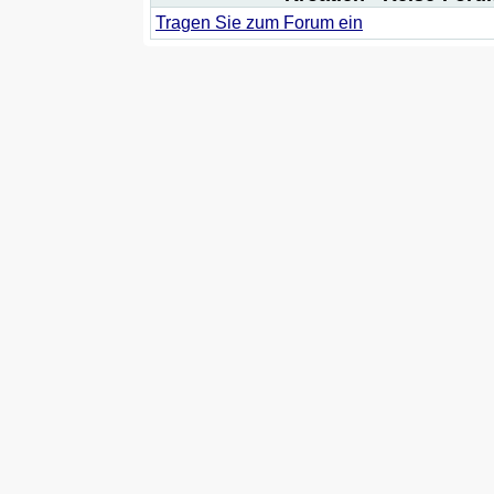
Tragen Sie zum Forum ein