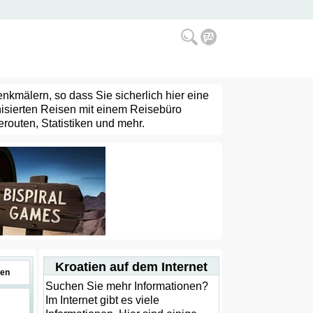
enkmälern, so dass Sie sicherlich hier eine
nisierten Reisen mit einem Reisebüro
routen, Statistiken und mehr.
Kroatien auf dem Internet
en
Suchen Sie mehr Informationen?
Im Internet gibt es viele