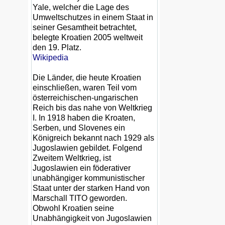
Yale, welcher die Lage des
Umweltschutzes in einem Staat in
seiner Gesamtheit betrachtet,
belegte Kroatien 2005 weltweit
den 19. Platz.
Wikipedia
Die Länder, die heute Kroatien
einschließen, waren Teil vom
österreichischen-ungarischen
Reich bis das nahe von Weltkrieg
I. In 1918 haben die Kroaten,
Serben, und Slovenes ein
Königreich bekannt nach 1929 als
Jugoslawien gebildet. Folgend
Zweitem Weltkrieg, ist
Jugoslawien ein föderativer
unabhängiger kommunistischer
Staat unter der starken Hand von
Marschall TITO geworden.
Obwohl Kroatien seine
Unabhängigkeit von Jugoslawien