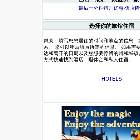
最后一分钟特别优惠-饭店
选择你的旅馆住宿
帮助：填写您想居住的时间和地点的信息，
索。 您可以稍后填写所需的信息。 如果需
达和离开的日期以及您想要停留的州和城镇
方式快速找到酒店，退休金和私人住宿。
HOTELS