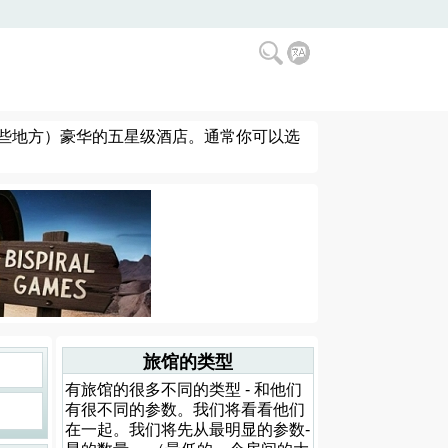
些地方）豪华的五星级酒店。通常你可以选
旅馆的类型
有旅馆的很多不同的类型 - 和他们
有很不同的参数。我们将看看他们
在一起。我们将先从最明显的参数-