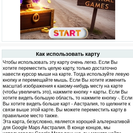
Как использовать карту
Чтобы использовать эту карту очень легко. Если Вы
хотите переместить целую карту, только достаточно
навести курсор мыши на карте. Тогда используйте левую
кнопку и перемещайте мышь. Если Вы хотите изменить
масштаб изображения к какому-нибудь месту на карте
(чтобы увеличить это), нажмите кнопку + карты. Если Вы
хотите видеть большую область, то нажмите кнопку -. Если
Вы хотите видеть больше карт - Австралия, то щелкните к
связи выше этой карте. Вы можете переместить карту в
правильное место также.
Эта карта, безусловно, является хорошей альтернативой
для Google Maps Австралия. В конце концов, мы