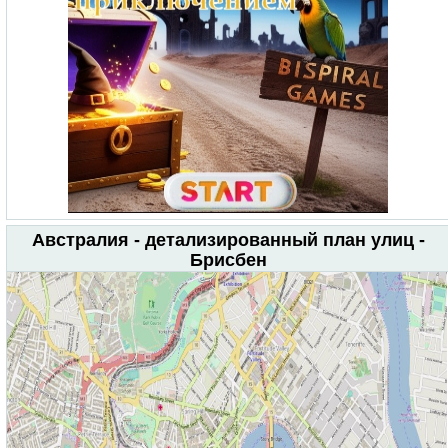
Австралия - детализированный план улиц -
Брисбен