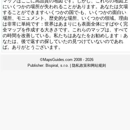
マップはここに高品質の地図です。しかし、これらの地図上
にいくつかの場所が失われることがあります。あなたは欠場
することができます-いくつかの国で-も、いくつかの面白い
場所、モニュメント、歴史的な場所、いくつかの領域。理由
は非常に単純です：世界はあまりにも表面全体にすばやく完
全マップを作成する大きさです。これらのマップは、すべて
の時間を改善している。私たちはあなたをお勧めします：あ
なたは、後で返すの探していたの見つけていないのであれ
ば。ありがとうございます。
©MapsGuides.com 2008 - 2026
Publisher:
Bispiral, s.r.o.
|
隐私政策和网站规则