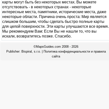
карты могут быть без некоторых местах. Вы можете
отсутствовать - в некоторых странах - некоторые
интересные места, памятники, исторические места, даже
некоторые области. Причина очень проста: Мир является
слишком большим, чтобы сделать быстро полные карты
для целой поверхности. Эти карты улучшаются все время.
Мы рекомендуем Вам: Если Вы не нашли то, что вы
искали, возвратитесь позже. Спасибо.
©MapsGuides.com 2008 - 2026
Publisher:
Bispiral, s.r.o.
|
Политика конфиденциальности и правила
сайта