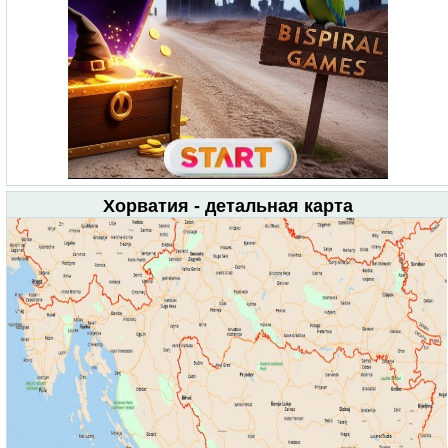
Хорватия - детальная карта