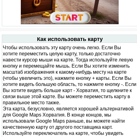
Как использовать карту
Чтобы использовать эту карту очень легко. Если Вы
хотите переместить целую карту, только достаточно
навести курсор мыши на карте. Тогда используйте левую
кнопку и перемещайте мышь. Если Вы хотите изменить
масштаб изображения к какому-нибудь месту на карте
(чтобы увеличить это), нажмите кнопку + карты. Если Вы
хотите видеть большую область, то нажмите кнопку -. Если
Вы хотите видеть больше карт - Хорватия, то щелкните к
связи выше этой карте. Вы можете переместить карту в
правильное место также.
Эта карта, безусловно, является хорошей альтернативой
для Google Maps Хорватия. В конце концов, мы
использовали Google Maps раньше, вы можете найти
качественную карту от другого поставщика карт.
Используйте переключатель на карте, чтобы увидеть