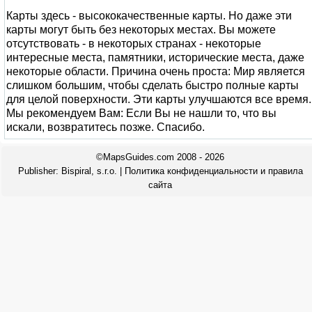
Карты здесь - высококачественные карты. Но даже эти
карты могут быть без некоторых местах. Вы можете
отсутствовать - в некоторых странах - некоторые
интересные места, памятники, исторические места, даже
некоторые области. Причина очень проста: Мир является
слишком большим, чтобы сделать быстро полные карты
для целой поверхности. Эти карты улучшаются все время.
Мы рекомендуем Вам: Если Вы не нашли то, что вы
искали, возвратитесь позже. Спасибо.
©MapsGuides.com 2008 - 2026
Publisher:
Bispiral, s.r.o.
|
Политика конфиденциальности и правила
сайта