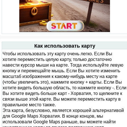
Как использовать карту
Чтобы использовать эту карту очень легко. Если Вы
хотите переместить целую карту, только достаточно
навести курсор мыши на карте. Тогда используйте левую
кнопку и перемещайте мышь. Если Вы хотите изменить
масштаб изображения к какому-нибудь месту на карте
(чтобы увеличить это), нажмите кнопку + карты. Если Вы
хотите видеть большую область, то нажмите кнопку -. Если
Вы хотите видеть больше карт - Хорватия, то щелкните к
связи выше этой карте. Вы можете переместить карту в
правильное место также.
Эта карта, безусловно, является хорошей альтернативой
для Google Maps Хорватия. В конце концов, мы
использовали Google Maps раньше, вы можете найти