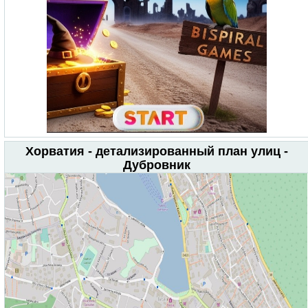
Хорватия - детализированный план улиц -
Дубровник