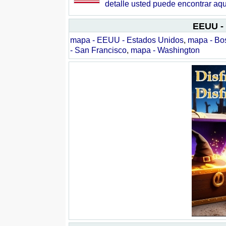
detalle usted puede encontrar aqu
EEUU -
mapa - EEUU - Estados Unidos
,
mapa - Bo
- San Francisco
,
mapa - Washington