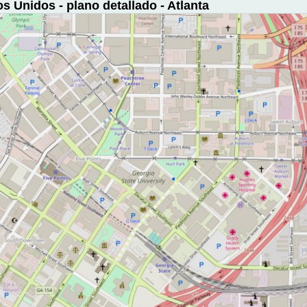
s Unidos - plano detallado - Atlanta