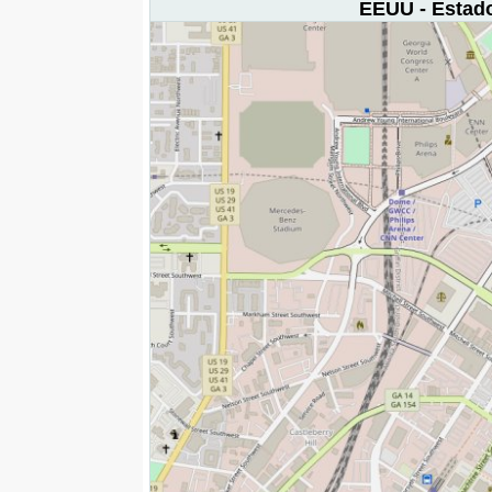
EEUU - Estado