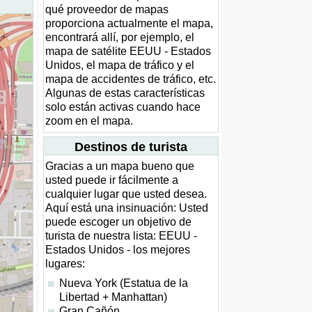
qué proveedor de mapas
proporciona actualmente el mapa,
encontrará allí, por ejemplo, el
mapa de satélite EEUU - Estados
Unidos, el mapa de tráfico y el
mapa de accidentes de tráfico, etc.
Algunas de estas características
solo están activas cuando hace
zoom en el mapa.
Destinos de turista
Gracias a un mapa bueno que
usted puede ir fácilmente a
cualquier lugar que usted desea.
Aquí está una insinuación: Usted
puede escoger un objetivo de
turista de nuestra lista: EEUU -
Estados Unidos - los mejores
lugares:
Nueva York (Estatua de la
Libertad + Manhattan)
Gran Cañón