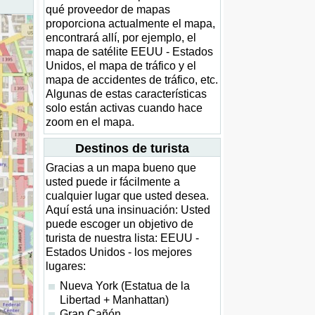
qué proveedor de mapas
proporciona actualmente el mapa,
encontrará allí, por ejemplo, el
mapa de satélite EEUU - Estados
Unidos, el mapa de tráfico y el
mapa de accidentes de tráfico, etc.
Algunas de estas características
solo están activas cuando hace
zoom en el mapa.
Destinos de turista
Gracias a un mapa bueno que
usted puede ir fácilmente a
cualquier lugar que usted desea.
Aquí está una insinuación: Usted
puede escoger un objetivo de
turista de nuestra lista: EEUU -
Estados Unidos - los mejores
lugares:
Nueva York (Estatua de la
Libertad + Manhattan)
Gran Cañón