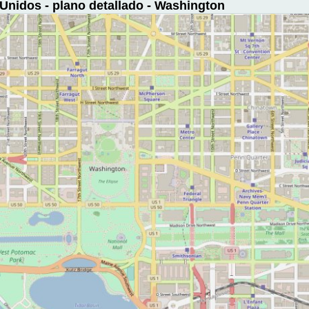
Unidos - plano detallado - Washington