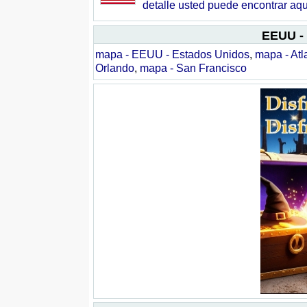
detalle usted puede encontrar aqu
EEUU -
mapa - EEUU - Estados Unidos
,
mapa - Atl
Orlando
,
mapa - San Francisco