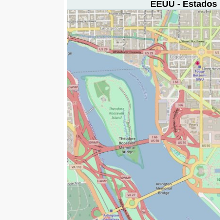
EEUU - Estados 