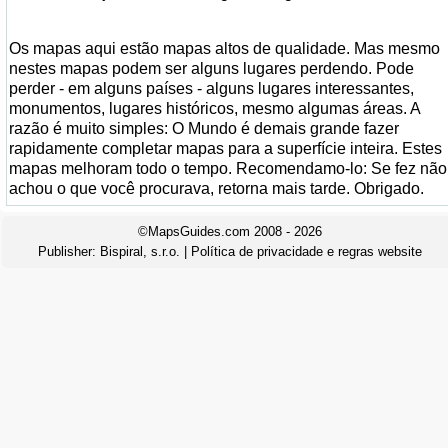
Os mapas aqui estão mapas altos de qualidade. Mas mesmo
nestes mapas podem ser alguns lugares perdendo. Pode
perder - em alguns países - alguns lugares interessantes,
monumentos, lugares históricos, mesmo algumas áreas. A
razão é muito simples: O Mundo é demais grande fazer
rapidamente completar mapas para a superfície inteira. Estes
mapas melhoram todo o tempo. Recomendamo-lo: Se fez não
achou o que você procurava, retorna mais tarde. Obrigado.
©MapsGuides.com 2008 - 2026
Publisher:
Bispiral, s.r.o.
|
Política de privacidade e regras website