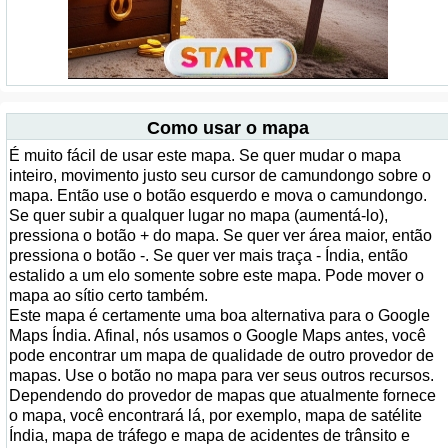
Como usar o mapa
É muito fácil de usar este mapa. Se quer mudar o mapa
inteiro, movimento justo seu cursor de camundongo sobre o
mapa. Então use o botão esquerdo e mova o camundongo.
Se quer subir a qualquer lugar no mapa (aumentá-lo),
pressiona o botão + do mapa. Se quer ver área maior, então
pressiona o botão -. Se quer ver mais traça - Índia, então
estalido a um elo somente sobre este mapa. Pode mover o
mapa ao sítio certo também.
Este mapa é certamente uma boa alternativa para o Google
Maps Índia. Afinal, nós usamos o Google Maps antes, você
pode encontrar um mapa de qualidade de outro provedor de
mapas. Use o botão no mapa para ver seus outros recursos.
Dependendo do provedor de mapas que atualmente fornece
o mapa, você encontrará lá, por exemplo, mapa de satélite
Índia, mapa de tráfego e mapa de acidentes de trânsito e