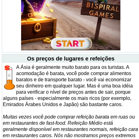
Os preços de lugares e refeições
A Ásia é geralmente muito barato para os turistas. A
acomodação é barata, você pode comprar alimentos
baratos e de transporte barato - você vai economizar
seu dinheiro em qualquer lugar. Mas é uma boa idéia
para verificar o nível de preços antes de sair, porque
alguns países - especialmente os mais ricos (por exemplo,
Emirados Árabes Unidos e Japão) são bastante caros.
Muitas vezes você pode comprar refeição barata em ruas ou
em restaurantes de fast-food. Refeição Médio está
geralmente disponível em restaurantes normais, refeição cara
em restaurantes caros. Nós não mostramos preços extremos