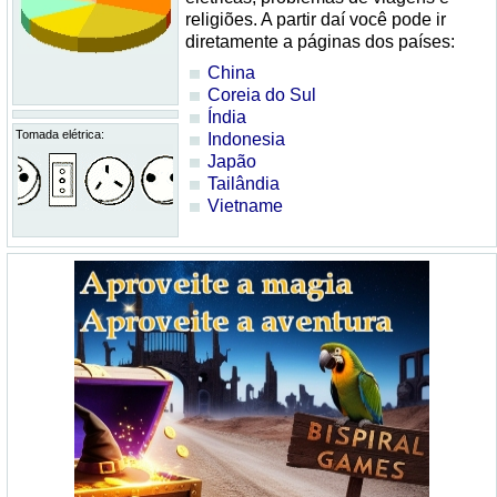
religiões. A partir daí você pode ir
diretamente a páginas dos países:
China
Coreia do Sul
Índia
Tomada elétrica:
Indonesia
Japão
Tailândia
Vietname