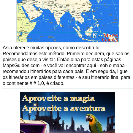
Ásia oferece muitas opções, como descobri-lo.
Recomendamos este método: Primeiro decidem, que são os
países que deseja visitar. Então olha para estas páginas -
MapsGuides.com - e você vai encontrar aqui - sob o mapa -
recomendou itinerários para cada país. E em seguida, ligue
os itinerários em países diferentes - e seu itinerário final para
o continente # # 1,0, é criado.