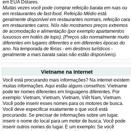
em EUA Dólares.
Muitas vezes você pode comprar refeição barata em ruas ou
em restaurantes de fast-food. Refeição Médio está
geralmente disponível em restaurantes normais, refeição cara
em restaurantes caros. Nós não mostramos preços extremos
de acomodação e alimentação (por exemplo apartamentos
luxuosos em hotéis de topo). (Preços são normalmente muito
diferentes em lugares diferentes e em diferentes épocas do
ano. Na temporada de férias - em destinos turísticos -
geralmente a mais barata salas não estão disponíveis).
Vietname na Internet
Você está procurando mais informações? Na internet existem
muitas informações. Aqui estão alguns conselhos: Vietname
pode ter nomes diferentes em linguagens diferentes. Por
exemplo: Vietnam, Vietnam, Vietnam, Viêt Nam, Vietnam.
Você pode inserir esses nomes para os motores de busca.
Você deve especificar exatamente o que você está
procurando. Se precisar de informações sobre um lugar,
inserir o nome do local para um motor de busca. Você pode
inserir outros nomes do lugar. E um exemplo: Se você