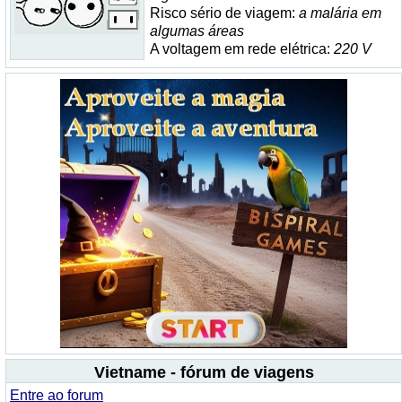
Risco sério de viagem:
a malária em
algumas áreas
A voltagem em rede elétrica:
220 V
Vietname - fórum de viagens
Entre ao forum