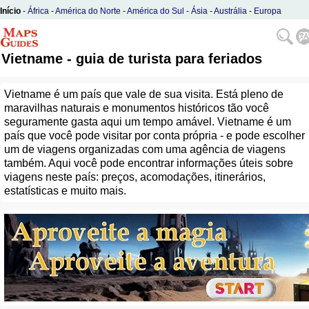
Início
-
África
-
América do Norte
-
América do Sul
-
Ásia
-
Austrália
-
Europa
Vietname - guia de turista para feriados
Vietname é um país que vale de sua visita. Está pleno de
maravilhas naturais e monumentos históricos tão você
seguramente gasta aqui um tempo amável. Vietname é um
país que você pode visitar por conta própria - e pode escolher
um de viagens organizadas com uma agência de viagens
também. Aqui você pode encontrar informações úteis sobre
viagens neste país: preços, acomodações, itinerários,
estatísticas e muito mais.