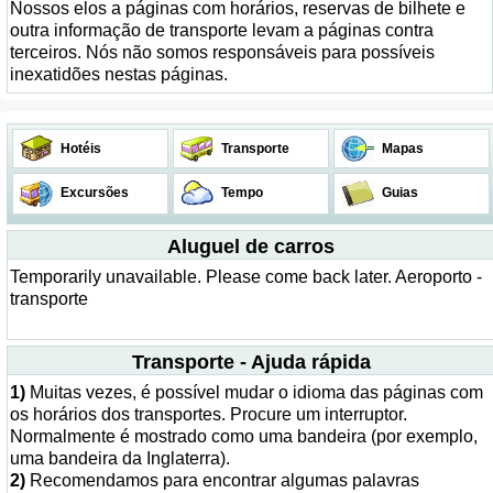
Nossos elos a páginas com horários, reservas de bilhete e
outra informação de transporte levam a páginas contra
terceiros. Nós não somos responsáveis para possíveis
inexatidões nestas páginas.
Hotéis
Transporte
Mapas
Excursões
Tempo
Guias
Aluguel de carros
Temporarily unavailable. Please come back later. Aeroporto -
transporte
Transporte - Ajuda rápida
1)
Muitas vezes, é possível mudar o idioma das páginas com
os horários dos transportes. Procure um interruptor.
Normalmente é mostrado como uma bandeira (por exemplo,
uma bandeira da Inglaterra).
2)
Recomendamos para encontrar algumas palavras