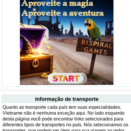
Informação de transporte
Quanto ao transporte cada país tem suas especialidades.
Vietname não é nenhuma exceção aqui. No lado esquerdo
desta página você pode encontrar links selecionados para
diferentes tipos de transportes no país. Nós selecionamos os
transportes, que podem ser úteis para sua viagem ao redor