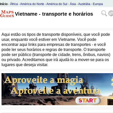
Início
-
África
-
América do Norte
-
América do Sul
-
Ásia
-
Austrália
-
Europa
Vietname - transporte e horários
Aqui estão os tipos de transporte disponíveis, que você pode
usar, enquanto você estiver em Vietname. Você pode
encontrar aqui links para empresas de transportes - e você
pode ler seus horários e regras de transporte. O transporte
pode ser público (transporte de cidade, trens, ônibus, navios)
ou privado. Acreditamos que irá ajudá-lo a mover-se para os
lugares que deseja visitar.