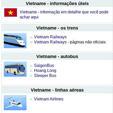
Vietname - informações úteis
Vietname - informação em detalhe que você pode
achar aqui
Vietname - os trens
Vietnam Railways
Vietnam Railways
- páginas não oficiais
Vietname - autobus
SaigonBus
Hoang Long
Sleeper Bus
Vietname - linhas aéreas
Vietnam Airlines