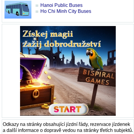
Hanoi Public Buses
Ho Chi Minh City Buses
Odkazy na stránky obsahující jízdní řády, rezervace jízdenek
a další informace o dopravě vedou na stránky třetích subjektů.