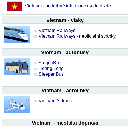
Vietnam - podrobné informace najdete zde
Vietnam - vlaky
Vietnam Railways
Vietnam Railways
- neoficiální stránky
Vietnam - autobusy
SaigonBus
Hoang Long
Sleeper Bus
Vietnam - aerolinky
Vietnam Airlines
Vietnam - městská doprava