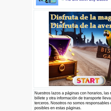
Nuestros lazos a páginas con horarios, las
billete y otra información de transporte lle
terceros. Nosotros no somos responsables 
posibles en estas páginas.