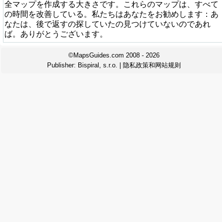
全マップを作成する大きさです。これらのマップは、すべて
の時間を改善している。私たちはあなたをお勧めします：あ
なたは、後で返すの探していたの見つけていないのであれ
ば。ありがとうございます。
©MapsGuides.com 2008 - 2026
Publisher:
Bispiral, s.r.o.
|
隐私政策和网站规则