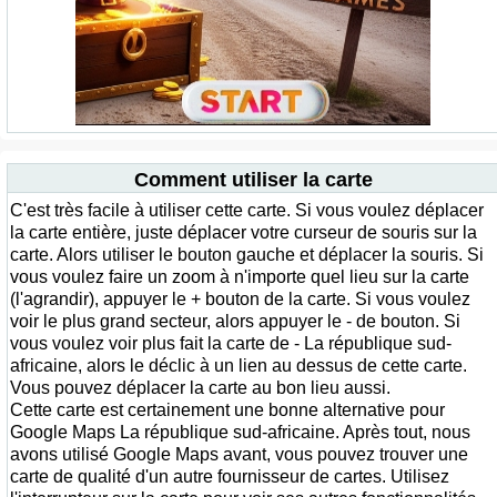
Comment utiliser la carte
C'est très facile à utiliser cette carte. Si vous voulez déplacer
la carte entière, juste déplacer votre curseur de souris sur la
carte. Alors utiliser le bouton gauche et déplacer la souris. Si
vous voulez faire un zoom à n'importe quel lieu sur la carte
(l'agrandir), appuyer le + bouton de la carte. Si vous voulez
voir le plus grand secteur, alors appuyer le - de bouton. Si
vous voulez voir plus fait la carte de - La république sud-
africaine, alors le déclic à un lien au dessus de cette carte.
Vous pouvez déplacer la carte au bon lieu aussi.
Cette carte est certainement une bonne alternative pour
Google Maps La république sud-africaine. Après tout, nous
avons utilisé Google Maps avant, vous pouvez trouver une
carte de qualité d'un autre fournisseur de cartes. Utilisez