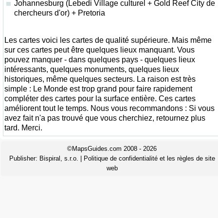
Johannesburg (Lebedi Village culturel + Gold Reef City de
chercheurs d'or) + Pretoria
Les cartes voici les cartes de qualité supérieure. Mais même
sur ces cartes peut être quelques lieux manquant. Vous
pouvez manquer - dans quelques pays - quelques lieux
intéressants, quelques monuments, quelques lieux
historiques, même quelques secteurs. La raison est très
simple : Le Monde est trop grand pour faire rapidement
compléter des cartes pour la surface entière. Ces cartes
améliorent tout le temps. Nous vous recommandons : Si vous
avez fait n'a pas trouvé que vous cherchiez, retournez plus
tard. Merci.
©MapsGuides.com 2008 - 2026
Publisher:
Bispiral, s.r.o.
|
Politique de confidentialité et les règles de site
web