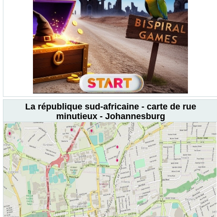
La république sud-africaine - carte de rue
minutieux - Johannesburg