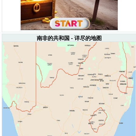
南非的共和国 - 详尽的地图