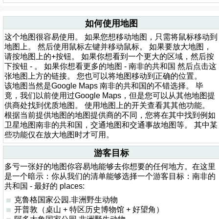
如何使用地图
这个地图很容易使用。 如果您想移动地图，只需将鼠标移动到
地图上。 然后使用鼠标左键并移动鼠标。 如果要放大地图，
请按地图上的+按钮。 如果你想看到一个更大的区域，然后按
下按钮 - 。 如果你想看更多的地图 - 南非的共和国 然后点击这
张地图上方的链接。 您也可以将地图移动到正确的位置。
该地图当然是Google Maps 南非的共和国的不错选择。 毕
竟，我们以前使用过Google Maps，但是您可以从其他地图提
供商处找到优质地图。 使用地图上的开关查看其其他功能。
根据当前提供地图的地图提供商的不同，您将在其中找到例如
卫星地图南非的共和国，交通地图和交通事故地图等。 其中某
些功能仅在放大地图时才可用。
游客目标
多亏一张好的地图你容易地能够去你想要的任何地方。在这里
是一个暗示：你从我们的清单能够选择一个游客目标：南非的
共和国 - 最好的 places:
克鲁格国家公园.非洲野生动物
开普敦（桌山 + 特区历史博物馆 + 好望角）