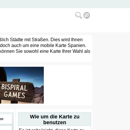
eßlich Städte mit Straßen. Dies wird Ihnen
jedoch auch um eine mobile Karte Spanien.
können Sie sowohl eine Karte Ihrer Wahl als
Wie um die Karte zu
en
benutzen