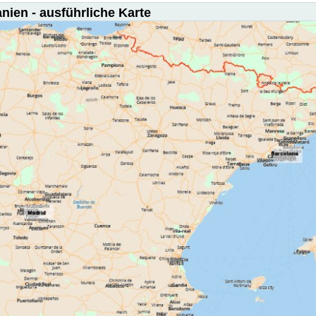
nien - ausführliche Karte