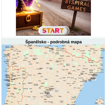
Španělsko - podrobná mapa