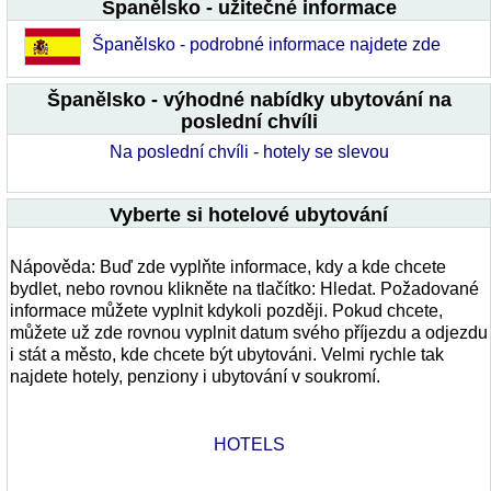
Španělsko - užitečné informace
Španělsko - podrobné informace najdete zde
Španělsko - výhodné nabídky ubytování na
poslední chvíli
Na poslední chvíli - hotely se slevou
Vyberte si hotelové ubytování
Nápověda: Buď zde vyplňte informace, kdy a kde chcete
bydlet, nebo rovnou klikněte na tlačítko: Hledat. Požadované
informace můžete vyplnit kdykoli později. Pokud chcete,
můžete už zde rovnou vyplnit datum svého příjezdu a odjezdu
i stát a město, kde chcete být ubytováni. Velmi rychle tak
najdete hotely, penziony i ubytování v soukromí.
HOTELS