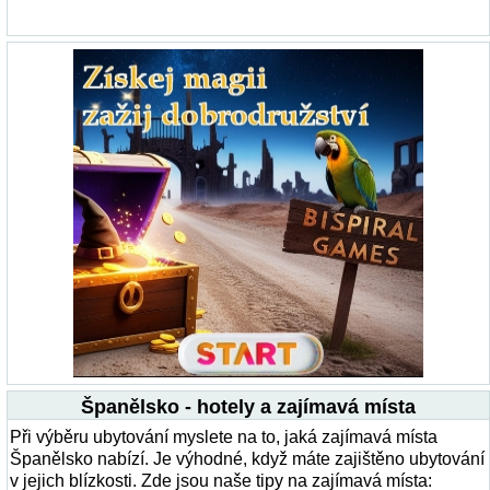
Španělsko - hotely a zajímavá místa
Při výběru ubytování myslete na to, jaká zajímavá místa
Španělsko nabízí. Je výhodné, když máte zajištěno ubytování
v jejich blízkosti. Zde jsou naše tipy na zajímavá místa: