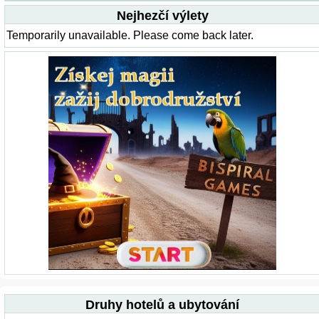
Nejhezčí výlety
Temporarily unavailable. Please come back later.
Druhy hotelů a ubytování