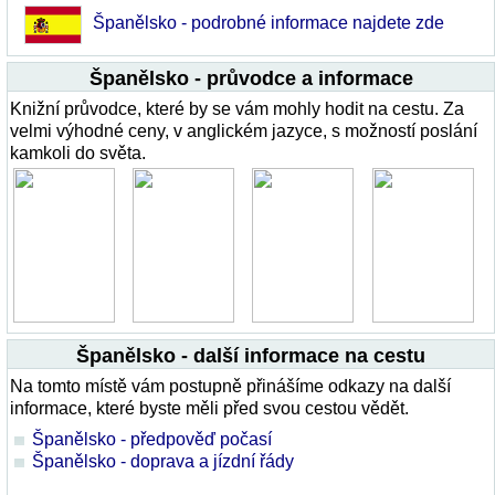
Španělsko - podrobné informace najdete zde
Španělsko - průvodce a informace
Knižní průvodce, které by se vám mohly hodit na cestu. Za
velmi výhodné ceny, v anglickém jazyce, s možností poslání
kamkoli do světa.
Španělsko - další informace na cestu
Na tomto místě vám postupně přinášíme odkazy na další
informace, které byste měli před svou cestou vědět.
Španělsko - předpověď počasí
Španělsko - doprava a jízdní řády