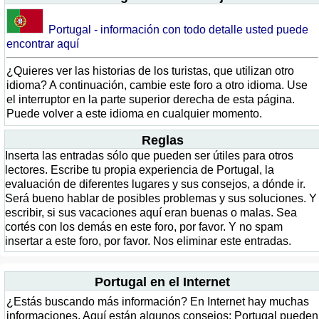
Portugal - información con todo detalle usted puede
encontrar aquí
¿Quieres ver las historias de los turistas, que utilizan otro
idioma? A continuación, cambie este foro a otro idioma. Use
el interruptor en la parte superior derecha de esta página.
Puede volver a este idioma en cualquier momento.
Reglas
Inserta las entradas sólo que pueden ser útiles para otros
lectores. Escribe tu propia experiencia de Portugal, la
evaluación de diferentes lugares y sus consejos, a dónde ir.
Será bueno hablar de posibles problemas y sus soluciones. Y
escribir, si sus vacaciones aquí eran buenas o malas. Sea
cortés con los demás en este foro, por favor. Y no spam
insertar a este foro, por favor. Nos eliminar este entradas.
Portugal en el Internet
¿Estás buscando más información? En Internet hay muchas
informaciones. Aquí están algunos consejos: Portugal pueden