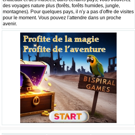
des voyages nature plus (forêts, forêts humides, jungle,
montagnes). Pour quelques pays, il n'y a pas d'offre de visites
pour le moment. Vous pouvez l'attendre dans un proche
avenir.