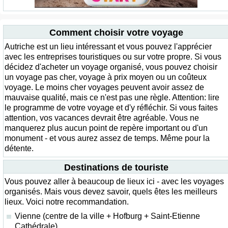
Comment choisir votre voyage
Autriche est un lieu intéressant et vous pouvez l'apprécier
avec les entreprises touristiques ou sur votre propre. Si vous
décidez d'acheter un voyage organisé, vous pouvez choisir
un voyage pas cher, voyage à prix moyen ou un coûteux
voyage. Le moins cher voyages peuvent avoir assez de
mauvaise qualité, mais ce n'est pas une règle. Attention: lire
le programme de votre voyage et d'y réfléchir. Si vous faites
attention, vos vacances devrait être agréable. Vous ne
manquerez plus aucun point de repère important ou d'un
monument - et vous aurez assez de temps. Même pour la
détente.
Destinations de touriste
Vous pouvez aller à beaucoup de lieux ici - avec les voyages
organisés. Mais vous devez savoir, quels êtes les meilleurs
lieux. Voici notre recommandation.
Vienne (centre de la ville + Hofburg + Saint-Etienne
Cathédrale)