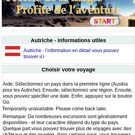
Autriche - informations utiles
Autriche - l'information en détail vous pouvez
trouver ici
Choisir votre voyage
Aide: Sélectionnez un pays dans la première ligne (Austria
pour les Autriche). Ensuite, sélectionnez une région. Ensuite,
vous pouvez spécifier une date. Enfin, appuyez sur le bouton
Go.
Temporarily unavailable. Please come back later.
Remarque: De nombreuses excursions sont généralement
disponibles - et leur caractère dépend du type du pays.
Quelque part vous pouvez trouver plus de voyages avec des
châteaux et des musées, dans certains pays, vous trouverez