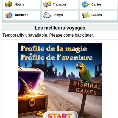
Hôtels
Transport
Cartes
Tournées
Temps
Guides
Les meilleurs voyages
Temporarily unavailable. Please come back later.