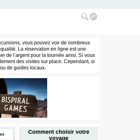
excursions, vous pouvez voir de nombreux
qualité. La réservation en ligne est une
 de l'argent pour la tournée ainsi. Si vous
ment des visites sur place. Cependant, si
 ou de guides locaux.
Comment choisir votre
es
voyage