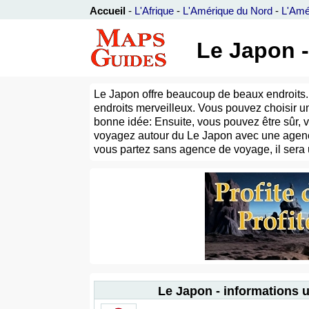
Accueil
-
L'Afrique
-
L'Amérique du Nord
-
L'Amé
Le Japon 
Le Japon offre beaucoup de beaux endroits.
endroits merveilleux. Vous pouvez choisir un
bonne idée: Ensuite, vous pouvez être sûr, 
voyagez autour du Le Japon avec une agenc
vous partez sans agence de voyage, il sera 
Le Japon - informations u