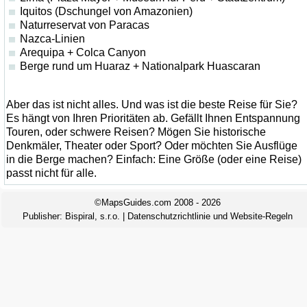
Iquitos (Dschungel von Amazonien)
Naturreservat von Paracas
Nazca-Linien
Arequipa + Colca Canyon
Berge rund um Huaraz + Nationalpark Huascaran
Aber das ist nicht alles. Und was ist die beste Reise für Sie?
Es hängt von Ihren Prioritäten ab. Gefällt Ihnen Entspannung
Touren, oder schwere Reisen? Mögen Sie historische
Denkmäler, Theater oder Sport? Oder möchten Sie Ausflüge
in die Berge machen? Einfach: Eine Größe (oder eine Reise)
passt nicht für alle.
©MapsGuides.com 2008 - 2026
Publisher:
Bispiral, s.r.o.
|
Datenschutzrichtlinie und Website-Regeln