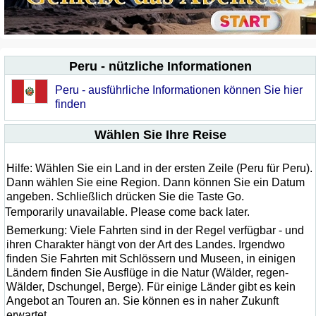
Peru - nützliche Informationen
Peru - ausführliche Informationen können Sie hier
finden
Wählen Sie Ihre Reise
Hilfe: Wählen Sie ein Land in der ersten Zeile (Peru für Peru).
Dann wählen Sie eine Region. Dann können Sie ein Datum
angeben. Schließlich drücken Sie die Taste Go.
Temporarily unavailable. Please come back later.
Bemerkung: Viele Fahrten sind in der Regel verfügbar - und
ihren Charakter hängt von der Art des Landes. Irgendwo
finden Sie Fahrten mit Schlössern und Museen, in einigen
Ländern finden Sie Ausflüge in die Natur (Wälder, regen-
Wälder, Dschungel, Berge). Für einige Länder gibt es kein
Angebot an Touren an. Sie können es in naher Zukunft
erwartet.