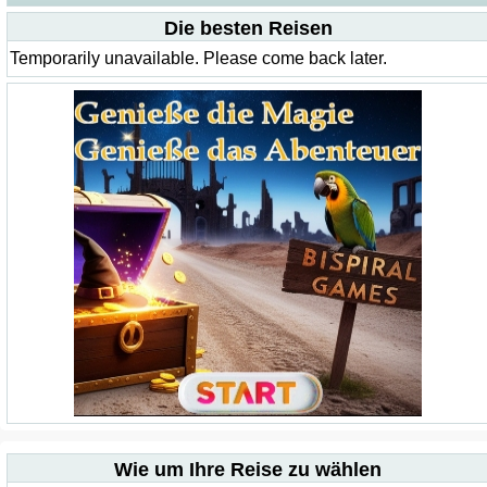
Die besten Reisen
Temporarily unavailable. Please come back later.
Wie um Ihre Reise zu wählen