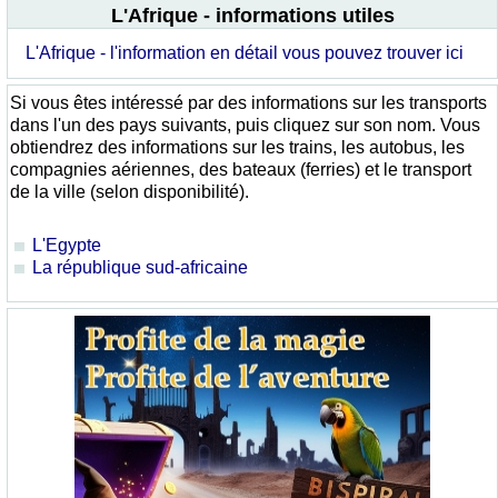
L'Afrique - informations utiles
L'Afrique - l'information en détail vous pouvez trouver ici
Si vous êtes intéressé par des informations sur les transports
dans l'un des pays suivants, puis cliquez sur son nom. Vous
obtiendrez des informations sur les trains, les autobus, les
compagnies aériennes, des bateaux (ferries) et le transport
de la ville (selon disponibilité).
L'Egypte
La république sud-africaine