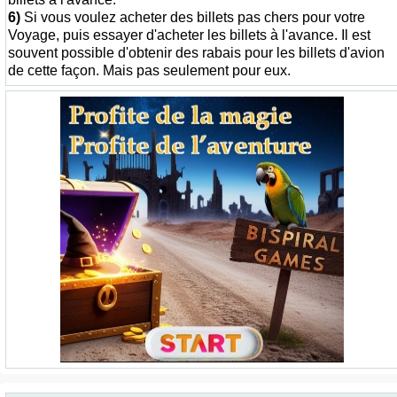
6)
Si vous voulez acheter des billets pas chers pour votre
Voyage, puis essayer d'acheter les billets à l'avance. Il est
souvent possible d'obtenir des rabais pour les billets d'avion
de cette façon. Mais pas seulement pour eux.