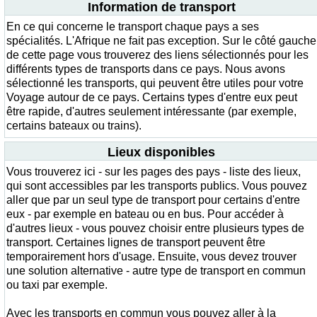
Information de transport
En ce qui concerne le transport chaque pays a ses
spécialités. L'Afrique ne fait pas exception. Sur le côté gauche
de cette page vous trouverez des liens sélectionnés pour les
différents types de transports dans ce pays. Nous avons
sélectionné les transports, qui peuvent être utiles pour votre
Voyage autour de ce pays. Certains types d'entre eux peut
être rapide, d'autres seulement intéressante (par exemple,
certains bateaux ou trains).
Lieux disponibles
Vous trouverez ici - sur les pages des pays - liste des lieux,
qui sont accessibles par les transports publics. Vous pouvez
aller que par un seul type de transport pour certains d'entre
eux - par exemple en bateau ou en bus. Pour accéder à
d'autres lieux - vous pouvez choisir entre plusieurs types de
transport. Certaines lignes de transport peuvent être
temporairement hors d'usage. Ensuite, vous devez trouver
une solution alternative - autre type de transport en commun
ou taxi par exemple.
Avec les transports en commun vous pouvez aller à la