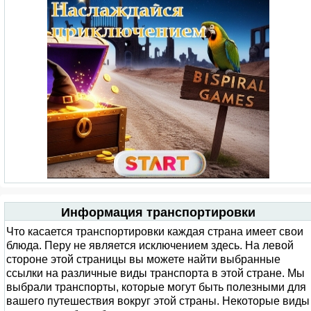
Информация транспортировки
Что касается транспортировки каждая страна имеет свои
блюда. Перу не является исключением здесь. На левой
стороне этой страницы вы можете найти выбранные
ссылки на различные виды транспорта в этой стране. Мы
выбрали транспорты, которые могут быть полезными для
вашего путешествия вокруг этой страны. Некоторые виды