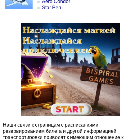
Aero Condor
Star Peru
Наши связи к страницам с расписаниями,
резервированием билета и другой информацией
транспортировки приводят к имеющим отношение к