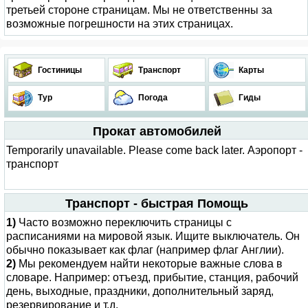
третьей стороне страницам. Мы не ответственны за
возможные погрешности на этих страницах.
Гостиницы
Транспорт
Карты
Тур
Погода
Гиды
Прокат автомобилей
Temporarily unavailable. Please come back later. Аэропорт -
транспорт
Транспорт - быстрая Помощь
1)
Часто возможно переключить страницы с
расписаниями на мировой язык. Ищите выключатель. Он
обычно показывает как флаг (например флаг Англии).
2)
Мы рекомендуем найти некоторые важные слова в
словаре. Например: отъезд, прибытие, станция, рабочий
день, выходные, праздники, дополнительный заряд,
резервирование и т.д.