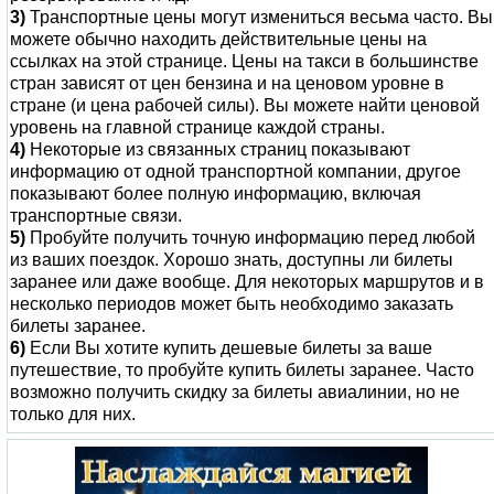
3)
Транспортные цены могут измениться весьма часто. Вы
можете обычно находить действительные цены на
ссылках на этой странице. Цены на такси в большинстве
стран зависят от цен бензина и на ценовом уровне в
стране (и цена рабочей силы). Вы можете найти ценовой
уровень на главной странице каждой страны.
4)
Некоторые из связанных страниц показывают
информацию от одной транспортной компании, другое
показывают более полную информацию, включая
транспортные связи.
5)
Пробуйте получить точную информацию перед любой
из ваших поездок. Хорошо знать, доступны ли билеты
заранее или даже вообще. Для некоторых маршрутов и в
несколько периодов может быть необходимо заказать
билеты заранее.
6)
Если Вы хотите купить дешевые билеты за ваше
путешествие, то пробуйте купить билеты заранее. Часто
возможно получить скидку за билеты авиалинии, но не
только для них.