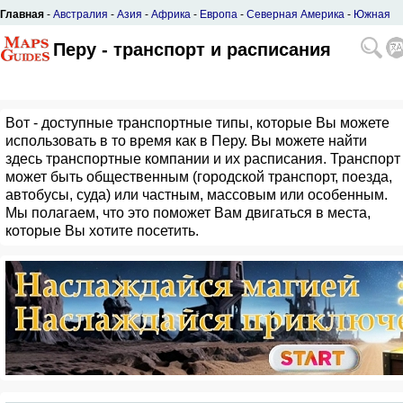
Главная
-
Австралия
-
Азия
-
Африка
-
Европа
-
Северная Америка
-
Южная
Америка
Перу - транспорт и расписания
Вот - доступные транспортные типы, которые Вы можете
использовать в то время как в Перу. Вы можете найти
здесь транспортные компании и их расписания. Транспорт
может быть общественным (городской транспорт, поезда,
автобусы, суда) или частным, массовым или особенным.
Мы полагаем, что это поможет Вам двигаться в места,
которые Вы хотите посетить.