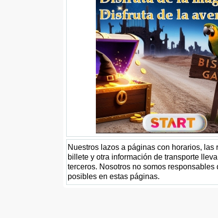
Nuestros lazos a páginas con horarios, las
billete y otra información de transporte lle
terceros. Nosotros no somos responsables 
posibles en estas páginas.