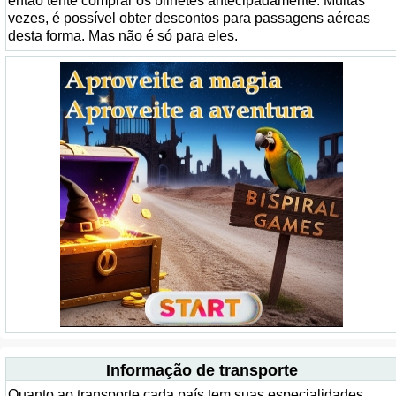
então tente comprar os bilhetes antecipadamente. Muitas
vezes, é possível obter descontos para passagens aéreas
desta forma. Mas não é só para eles.
Informação de transporte
Quanto ao transporte cada país tem suas especialidades.