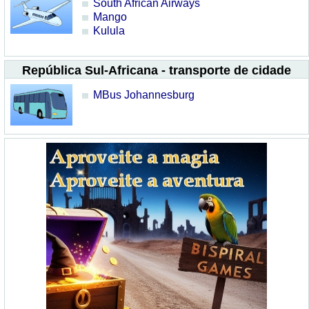
South African Airways
Mango
Kulula
República Sul-Africana - transporte de cidade
MBus Johannesburg