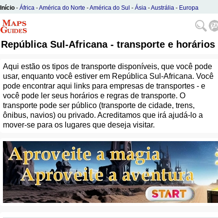
Início
-
África
-
América do Norte
-
América do Sul
-
Ásia
-
Austrália
-
Europa
República Sul-Africana - transporte e horários
Aqui estão os tipos de transporte disponíveis, que você pode
usar, enquanto você estiver em República Sul-Africana. Você
pode encontrar aqui links para empresas de transportes - e
você pode ler seus horários e regras de transporte. O
transporte pode ser público (transporte de cidade, trens,
ônibus, navios) ou privado. Acreditamos que irá ajudá-lo a
mover-se para os lugares que deseja visitar.