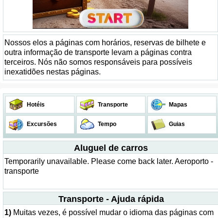
Nossos elos a páginas com horários, reservas de bilhete e
outra informação de transporte levam a páginas contra
terceiros. Nós não somos responsáveis para possíveis
inexatidões nestas páginas.
Hotéis
Transporte
Mapas
Excursões
Tempo
Guias
Aluguel de carros
Temporarily unavailable. Please come back later. Aeroporto -
transporte
Transporte - Ajuda rápida
1)
Muitas vezes, é possível mudar o idioma das páginas com