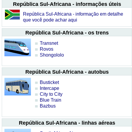
República Sul-Africana - informações úteis
República Sul-Africana - informação em detalhe
que você pode achar aqui
República Sul-Africana - os trens
Transnet
Rovos
Shongololo
República Sul-Africana - autobus
Busticket
Intercape
City to City
Blue Train
Bazbus
República Sul-Africana - linhas aéreas