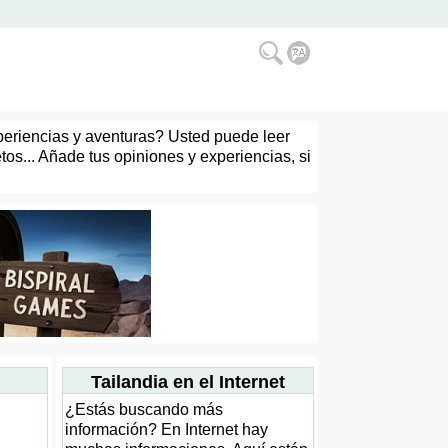
xperiencias y aventuras? Usted puede leer
tos... Añade tus opiniones y experiencias, si
Tailandia en el Internet
¿Estás buscando más
información? En Internet hay