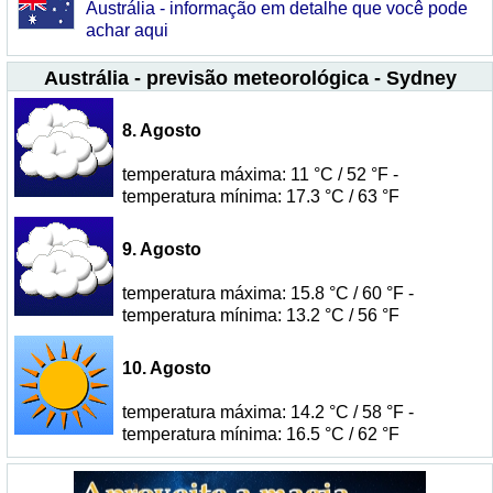
Austrália - informação em detalhe que você pode
achar aqui
Austrália - previsão meteorológica - Sydney
8. Agosto
temperatura máxima: 11 °C / 52 °F -
temperatura mínima: 17.3 °C / 63 °F
9. Agosto
temperatura máxima: 15.8 °C / 60 °F -
temperatura mínima: 13.2 °C / 56 °F
10. Agosto
temperatura máxima: 14.2 °C / 58 °F -
temperatura mínima: 16.5 °C / 62 °F