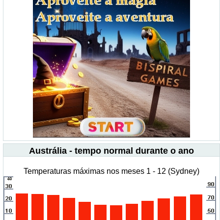
Austrália - tempo normal durante o ano
Temperaturas máximas nos meses 1 - 12 (Sydney)