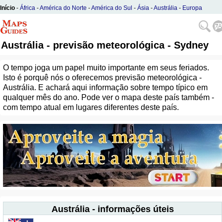
Início
-
África
-
América do Norte
-
América do Sul
-
Ásia
-
Austrália
-
Europa
Austrália - previsão meteorológica - Sydney
O tempo joga um papel muito importante em seus feriados.
Isto é porquê nós o oferecemos previsão meteorológica -
Austrália. E achará aqui informação sobre tempo típico em
qualquer mês do ano. Pode ver o mapa deste país também -
com tempo atual em lugares diferentes deste país.
Austrália - informações úteis