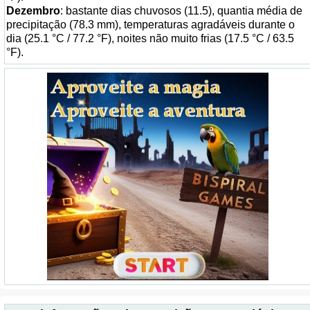
Dezembro
: bastante dias chuvosos (11.5), quantia média de
precipitação (78.3 mm), temperaturas agradáveis durante o
dia (25.1 °C / 77.2 °F), noites não muito frias (17.5 °C / 63.5
°F).