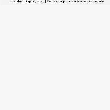
Publisher:
Bispiral, s.r.o.
|
Política de privacidade e regras website