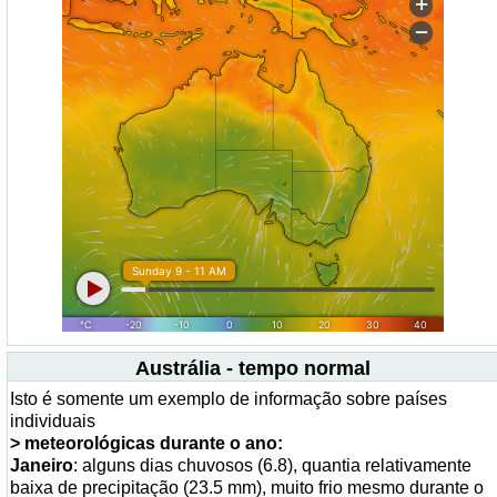
Austrália - tempo normal
Isto é somente um exemplo de informação sobre países
individuais
> meteorológicas durante o ano:
Janeiro
: alguns dias chuvosos (6.8), quantia relativamente
baixa de precipitação (23.5 mm), muito frio mesmo durante o