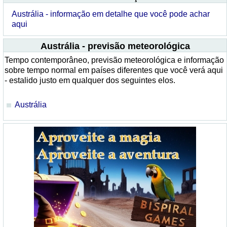
Austrália - informação em detalhe que você pode achar
aqui
Austrália - previsão meteorológica
Tempo contemporâneo, previsão meteorológica e informação
sobre tempo normal em países diferentes que você verá aqui
- estalido justo em qualquer dos seguintes elos.
Austrália