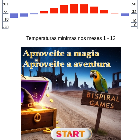
Temperaturas mínimas nos meses 1 - 12