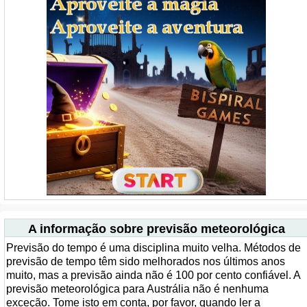
A informação sobre previsão meteorológica
Previsão do tempo é uma disciplina muito velha. Métodos de
previsão de tempo têm sido melhorados nos últimos anos
muito, mas a previsão ainda não é 100 por cento confiável. A
previsão meteorológica para Austrália não é nenhuma
exceção. Tome isto em conta, por favor, quando ler a