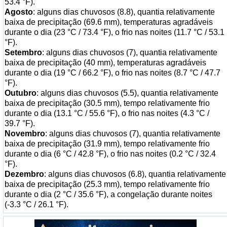
53.4 °F).
Agosto
: alguns dias chuvosos (8.8), quantia relativamente
baixa de precipitação (69.6 mm), temperaturas agradáveis
durante o dia (23 °C / 73.4 °F), o frio nas noites (11.7 °C / 53.1
°F).
Setembro
: alguns dias chuvosos (7), quantia relativamente
baixa de precipitação (40 mm), temperaturas agradáveis
durante o dia (19 °C / 66.2 °F), o frio nas noites (8.7 °C / 47.7
°F).
Outubro
: alguns dias chuvosos (5.5), quantia relativamente
baixa de precipitação (30.5 mm), tempo relativamente frio
durante o dia (13.1 °C / 55.6 °F), o frio nas noites (4.3 °C /
39.7 °F).
Novembro
: alguns dias chuvosos (7), quantia relativamente
baixa de precipitação (31.9 mm), tempo relativamente frio
durante o dia (6 °C / 42.8 °F), o frio nas noites (0.2 °C / 32.4
°F).
Dezembro
: alguns dias chuvosos (6.8), quantia relativamente
baixa de precipitação (25.3 mm), tempo relativamente frio
durante o dia (2 °C / 35.6 °F), a congelação durante noites
(-3.3 °C / 26.1 °F).