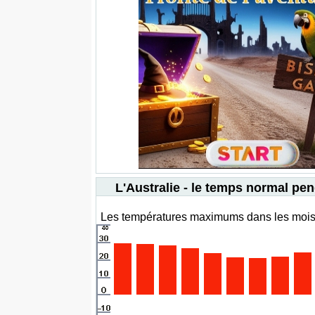
L'Australie - le temps normal pen
Les températures maximums dans les mois 