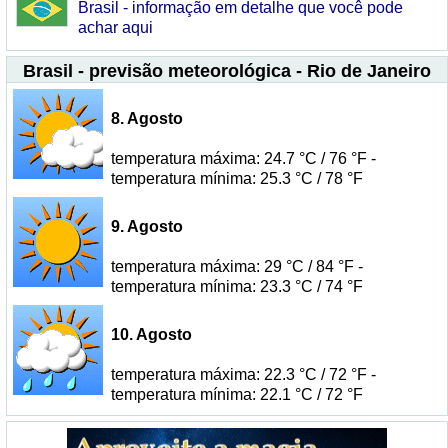
Brasil - informação em detalhe que você pode
achar aqui
Brasil - previsão meteorológica - Rio de Janeiro
8. Agosto
temperatura máxima: 24.7 °C / 76 °F -
temperatura mínima: 25.3 °C / 78 °F
9. Agosto
temperatura máxima: 29 °C / 84 °F -
temperatura mínima: 23.3 °C / 74 °F
10. Agosto
temperatura máxima: 22.3 °C / 72 °F -
temperatura mínima: 22.1 °C / 72 °F