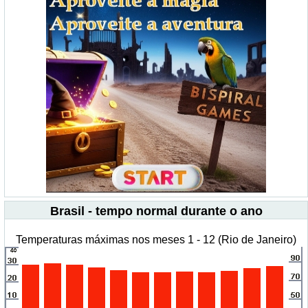
Brasil - tempo normal durante o ano
Temperaturas máximas nos meses 1 - 12 (Rio de Janeiro)