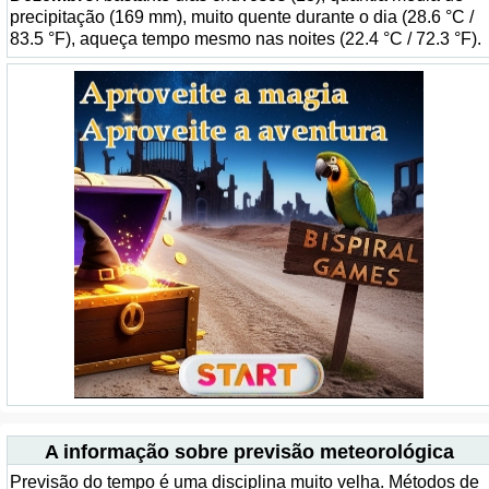
precipitação (169 mm), muito quente durante o dia (28.6 °C /
83.5 °F), aqueça tempo mesmo nas noites (22.4 °C / 72.3 °F).
A informação sobre previsão meteorológica
Previsão do tempo é uma disciplina muito velha. Métodos de