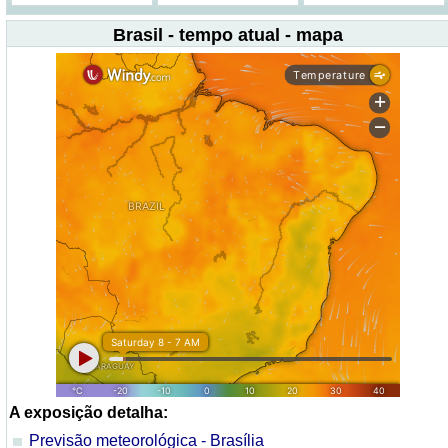
Brasil - tempo atual - mapa
A exposição detalha:
Previsão meteorológica - Brasília