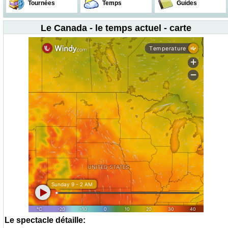
Tournées
Temps
Guides
Le Canada - le temps actuel - carte
Le spectacle détaille: