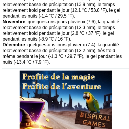
relativement basse de précipitation (13.9 mm), le temps
relativement froid pendant le jour (12.1 °C / 53.8 °F), le gel
pendant les nuits (-1.4 °C / 29.5 °F).
Novembre
: quelques-uns jours pluvieux (7.6), la quantité
relativement basse de précipitation (12.3 mm), le temps
relativement froid pendant le jour (2.8 °C / 37 °F), le gel
pendant les nuits (-8.9 °C / 16 °F).
Décembre
: quelques-uns jours pluvieux (7.4), la quantité
relativement basse de précipitation (12.2 mm), très froid
même pendant le jour (-1.3 °C / 29.7 °F), le gel pendant les
nuits (-13.4 °C / 7.9 °F).