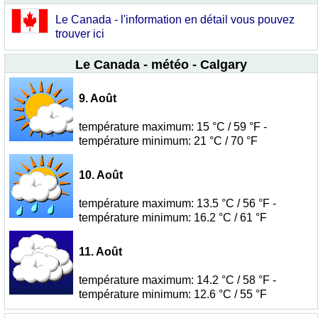
Le Canada - l'information en détail vous pouvez
trouver ici
Le Canada - météo - Calgary
9. Août
température maximum: 15 °C / 59 °F -
température minimum: 21 °C / 70 °F
10. Août
température maximum: 13.5 °C / 56 °F -
température minimum: 16.2 °C / 61 °F
11. Août
température maximum: 14.2 °C / 58 °F -
température minimum: 12.6 °C / 55 °F