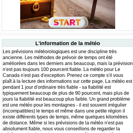
L'information de la météo
Les prévisions météorologiques est une discipline très
ancienne. Les méthodes de prévoir de temps ont été
améliorées dans les derniers ans beaucoup, mais la prévision
n'est pas toujours 100 pourcent fiable. La météo pour Le
Canada n'est pas d'exception. Prenez ce compte s'il vous
plaît à la lecture des informations sur cette page. La météo est
pendant 1 jour d'ordinaire très fiable - sa fiabilité est
typiquement beaucoup de plus de 90 pourcent, mais plus de
jours la fiabilité est beaucoup plus faible. Un grand problème
est une météo pour les montagnes - il est souvent irrégulier
(incompatibles) le temps et même dans une petite région il
existe différents types de temps, même quelques kilomètres
de distance. Même si les prévisions de la météo n'est pas
absolument fiable, nous vous conseillons de regarder la