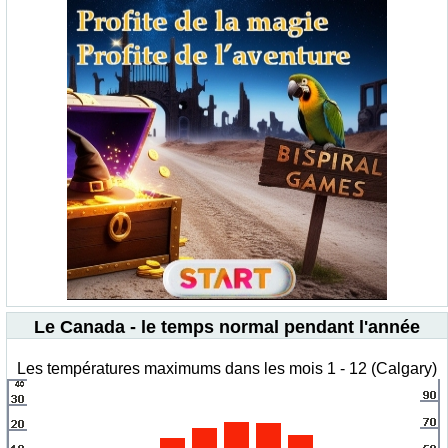
Le Canada - le temps normal pendant l'année
Les températures maximums dans les mois 1 - 12 (Calgary)