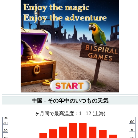
中国 - その年中のいつもの天気
ヶ月間で最高温度：1 - 12 (上海)