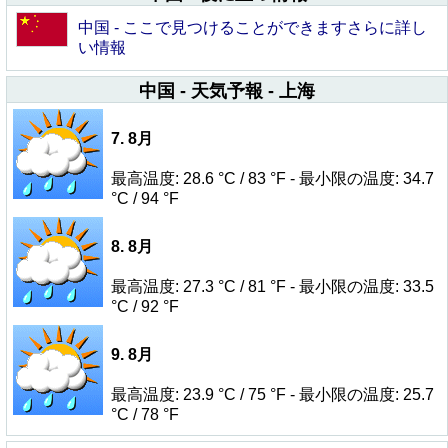
中国 - ここで見つけることができますさらに詳し
い情報
中国 - 天気予報 - 上海
7. 8月
最高温度: 28.6 °C / 83 °F - 最小限の温度: 34.7
°C / 94 °F
8. 8月
最高温度: 27.3 °C / 81 °F - 最小限の温度: 33.5
°C / 92 °F
9. 8月
最高温度: 23.9 °C / 75 °F - 最小限の温度: 25.7
°C / 78 °F