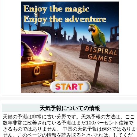
天気予報についての情報
天候の予測は非常に古い分野です。天気予報の方法は、ここ
数年非常に改善されている予測はまだ100パーセント信頼で
きるものではありません。 中国の天気予報は例外ではありま
せん。このページの情報を読み取るとき- それは、してくだ