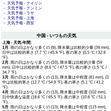
天気予報 - クイリン
天気予報 - クンミン
天気予報 - ラサ
天気予報 - 上海
天気予報 - 西安
中国 - いつもの天気
上海 - 天気-年間:
1月
: 雨の日はかなり多くの (9), 降水量は比較的少量 (39 mm),
日中は比較的寒さ (7.7 °C / 45.9 °F), 夜の寒さ (0.5 °C / 32.9
°F).
2月
: 雨の日はかなり多くの (10), 降水量は比較的少量 (59
mm), 日中は比較的寒さ (8.6 °C / 47.5 °F), 夜の寒さ (1.5 °C /
34.7 °F).
3月
: 雨の日はかなり多くの (13), 降水量は中程度 (81 mm), 日
中は比較的寒さ (12.7 °C / 54.9 °F), 夜の寒さ (5.1 °C / 41.2
°F).
4月
: 雨の日はかなり多くの (13), 降水量は中程度 (102 mm),
日中快適な温度 (18.6 °C / 65.5 °F), 夜の寒さ (10.6 °C / 51.1
°F).
5月
: 雨の日はかなり多くの (13), 降水量は中程度 (115 mm),