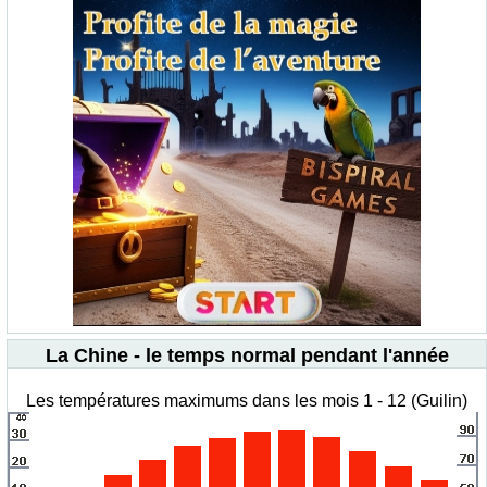
La Chine - le temps normal pendant l'année
Les températures maximums dans les mois 1 - 12 (Guilin)