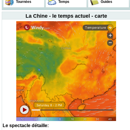
Tournées
Temps
Guides
La Chine - le temps actuel - carte
Le spectacle détaille: