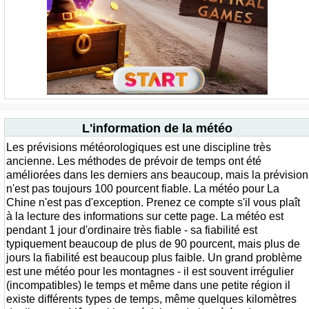
L'information de la météo
Les prévisions météorologiques est une discipline très
ancienne. Les méthodes de prévoir de temps ont été
améliorées dans les derniers ans beaucoup, mais la prévision
n'est pas toujours 100 pourcent fiable. La météo pour La
Chine n'est pas d'exception. Prenez ce compte s'il vous plaît
à la lecture des informations sur cette page. La météo est
pendant 1 jour d'ordinaire très fiable - sa fiabilité est
typiquement beaucoup de plus de 90 pourcent, mais plus de
jours la fiabilité est beaucoup plus faible. Un grand problème
est une météo pour les montagnes - il est souvent irrégulier
(incompatibles) le temps et même dans une petite région il
existe différents types de temps, même quelques kilomètres