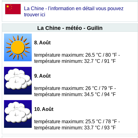
La Chine - l'information en détail vous pouvez
trouver ici
La Chine - météo - Guilin
8. Août
température maximum: 26.5 °C / 80 °F -
température minimum: 32.7 °C / 91 °F
9. Août
température maximum: 26 °C / 79 °F -
température minimum: 34.5 °C / 94 °F
10. Août
température maximum: 25.5 °C / 78 °F -
température minimum: 33.7 °C / 93 °F