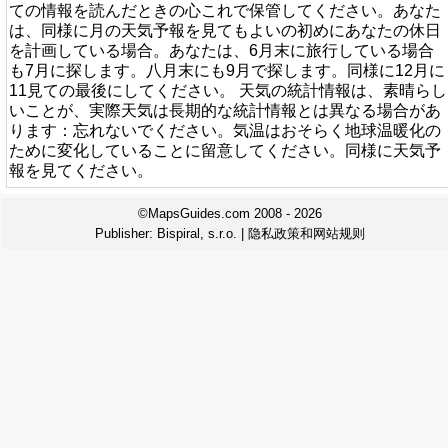
ての情報を読んだときの心これで保管してください。あなた
は、同様に月の天気予報を見てもよいの初めにあなたの休日
を計画している場合。あなたは、6月末に旅行している場合
も7月に探します。八月末にも9月で探します。同様に12月に
11見ての最後にしてください。 天気の統計情報は、素晴らし
いことが、実際天気は長期的な統計情報とは異なる場合があ
ります：忘れないでください。気温はおそらく地球温暖化の
ために変化していることに留意してください。同様に天気予
報を見てください。
©MapsGuides.com 2008 - 2026
Publisher:
Bispiral, s.r.o.
|
隐私政策和网站规则