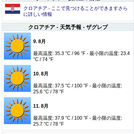
クロアチア - ここで見つけることができますさら
に詳しい情報
クロアチア - 天気予報 - ザグレブ
9. 8月
最高温度: 35.3 °C / 96 °F - 最小限の温度: 23.4
°C / 74 °F
10. 8月
最高温度: 37.5 °C / 100 °F - 最小限の温度:
25.6 °C / 78 °F
11. 8月
最高温度: 37.9 °C / 100 °F - 最小限の温度:
25.7 °C / 78 °F