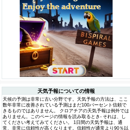
天気予報についての情報
天候の予測は非常に古い分野です。天気予報の方法は、ここ
数年非常に改善されている予測はまだ100パーセント信頼で
きるものではありません。 クロアチアの天気予報は例外では
ありません。このページの情報を読み取るとき- それは、し
てください考えてみてください。 1日間の天気予報は、通
常、非常に信頼性が高くなります。信頼性が通常より90％以