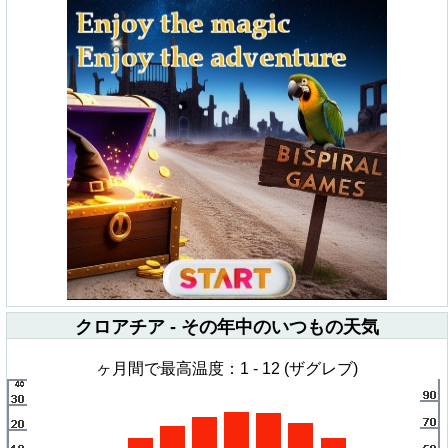
クロアチア - その年中のいつもの天気
ヶ月間で最高温度：1 - 12 (ザグレブ)