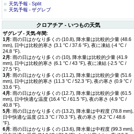
天気予報 - Split
天気予報 - ザグレブ
クロアチア - いつもの天気
ザグレブ - 天気-年間:
1月
: 雨の日はかなり多くの (10.8), 降水量は比較的少量 (48.6
mm), 日中は比較的寒さ (3.1 °C / 37.6 °F), 夜に凍結 (-4 °C /
24.8 °F).
2月
: 雨の日はかなり多くの (10), 降水量は比較的少量 (41.9
mm), 日中は比較的寒さ (6.1 °C / 43 °F), 夜に凍結 (-2.5 °C /
27.5 °F).
3月
: 雨の日はかなり多くの (11.2), 降水量は比較的少量 (51.6
mm), 日中は比較的寒さ (11.3 °C / 52.3 °F), 夜の寒さ (0.9 °C /
33.6 °F).
4月
: 雨の日はかなり多くの (12.7), 降水量は比較的少量 (61.5
mm), 日中快適な温度 (16.4 °C / 61.5 °F), 夜の寒さ (4.9 °C /
40.8 °F).
5月
: 雨の日はかなり多くの (13.2), 降水量は中程度 (78.8 mm),
日中快適な温度 (21.3 °C / 70.3 °F), 夜の寒さ (9.2 °C / 48.6
°F).
6月
: 雨の日はかなり多くの (13.6), 降水量は中程度 (99.3 mm),