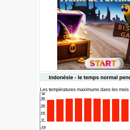
Indonésie - le temps normal pen
Les températures maximums dans les mois 1 