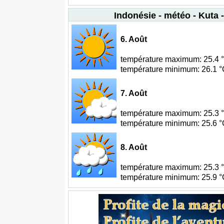
Indonésie - météo - Kuta -
6. Août
température maximum: 25.4 °C
température minimum: 26.1 °C
7. Août
température maximum: 25.3 °C
température minimum: 25.6 °C
8. Août
température maximum: 25.3 °C
température minimum: 25.9 °C