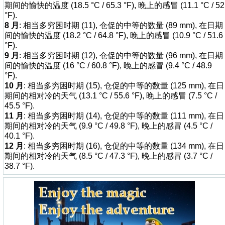
期间的愉快的温度 (18.5 °C / 65.3 °F), 晚上的感冒 (11.1 °C / 52
°F).
8 月
: 相当多穷困时期 (11), 仓促的中等的数量 (89 mm), 在日期
间的愉快的温度 (18.2 °C / 64.8 °F), 晚上的感冒 (10.9 °C / 51.6
°F).
9 月
: 相当多穷困时期 (12), 仓促的中等的数量 (96 mm), 在日期
间的愉快的温度 (16 °C / 60.8 °F), 晚上的感冒 (9.4 °C / 48.9
°F).
10 月
: 相当多穷困时期 (15), 仓促的中等的数量 (125 mm), 在日
期间的相对冷的天气 (13.1 °C / 55.6 °F), 晚上的感冒 (7.5 °C /
45.5 °F).
11 月
: 相当多穷困时期 (14), 仓促的中等的数量 (111 mm), 在日
期间的相对冷的天气 (9.9 °C / 49.8 °F), 晚上的感冒 (4.5 °C /
40.1 °F).
12 月
: 相当多穷困时期 (16), 仓促的中等的数量 (134 mm), 在日
期间的相对冷的天气 (8.5 °C / 47.3 °F), 晚上的感冒 (3.7 °C /
38.7 °F).