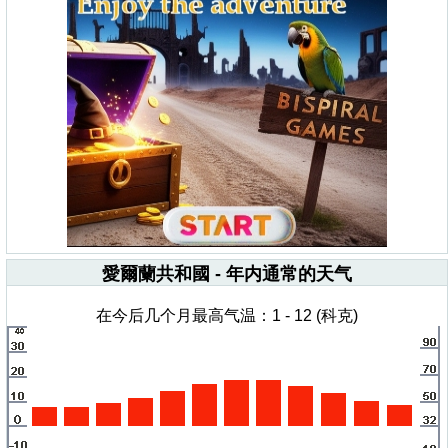
愛爾蘭共和國 - 年内通常的天气
在今后几个月最高气温：1 - 12 (科克)