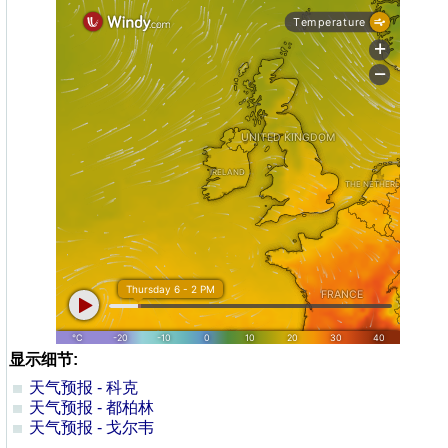
显示细节:
天气预报 - 科克
天气预报 - 都柏林
天气预报 - 戈尔韦