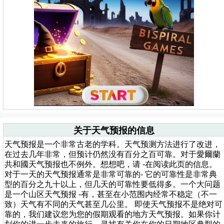
关于天气预报的信息
天气预报是一个非常古老的学科。天气预测方法进行了改进，
在过去几年非常，但预计仍然没有百分之百可靠。对于愛爾蘭
共和國天气预报也不例外。想想吧，请 -在阅读此页的信息。
对于一天的天气预报通常是非常可靠的- 它的可靠性是非常典
型的百分之九十以上，但几天的可靠性要低得多。一个大问题
是一个山区天气预报 -有，甚至在小范围内经常不稳定（不一
致）天气有不同的天气甚至几公里。 即使天气预报不是绝对可
靠的，我们建议您为您的假期观看的地方天气预报。如果你计