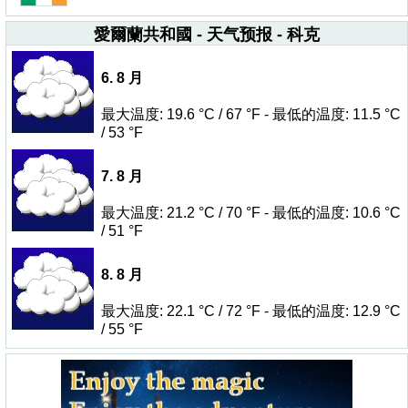
愛爾蘭共和國 - 天气预报 - 科克
6. 8 月
最大温度: 19.6 °C / 67 °F - 最低的温度: 11.5 °C
/ 53 °F
7. 8 月
最大温度: 21.2 °C / 70 °F - 最低的温度: 10.6 °C
/ 51 °F
8. 8 月
最大温度: 22.1 °C / 72 °F - 最低的温度: 12.9 °C
/ 55 °F