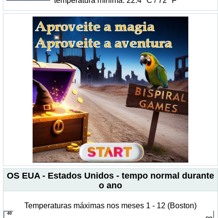
temperatura mínima: 22.4 °C / 72 °F
OS EUA - Estados Unidos - tempo normal durante
o ano
Temperaturas máximas nos meses 1 - 12 (Boston)