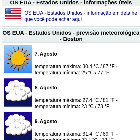
OS EUA - Estados Unidos - informações úteis
OS EUA - Estados Unidos - informação em detalhe
que você pode achar aqui
OS EUA - Estados Unidos - previsão meteorológica
- Boston
7. Agosto
temperatura máxima: 30.4 °C / 87 °F -
temperatura mínima: 25 °C / 77 °F
8. Agosto
temperatura máxima: 27.4 °C / 81 °F -
temperatura mínima: 23 °C / 73 °F
9. Agosto
temperatura máxima: 31.4 °C / 89 °F -