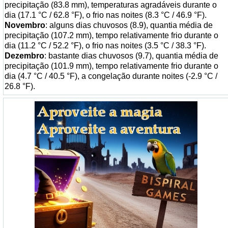
precipitação (83.8 mm), temperaturas agradáveis durante o
dia (17.1 °C / 62.8 °F), o frio nas noites (8.3 °C / 46.9 °F).
Novembro
: alguns dias chuvosos (8.9), quantia média de
precipitação (107.2 mm), tempo relativamente frio durante o
dia (11.2 °C / 52.2 °F), o frio nas noites (3.5 °C / 38.3 °F).
Dezembro
: bastante dias chuvosos (9.7), quantia média de
precipitação (101.9 mm), tempo relativamente frio durante o
dia (4.7 °C / 40.5 °F), a congelação durante noites (-2.9 °C /
26.8 °F).