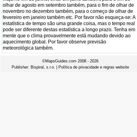
olhar de agosto em setembro também, para o fim de olhar de
novembro no dezembro também, para o começo de olhar de
fevereiro em janeiro também etc. Por favor não esqueça-se: A
estatística de tempo são uma grande coisa, mas o tempo real
pode ser diferente destas estatística a longo prazo. Tenha em
mente que o clima provavelmente está mudando devido ao
aquecimento global. Por favor observe previsão
meteorológica também.
©MapsGuides.com 2008 - 2026
Publisher:
Bispiral, s.r.o.
|
Política de privacidade e regras website