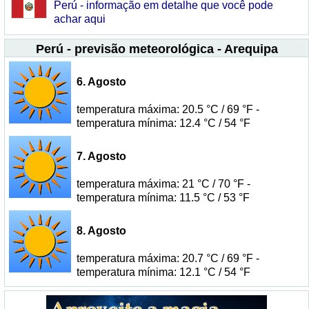
Perú - informação em detalhe que você pode
achar aqui
Perú - previsão meteorológica - Arequipa
6. Agosto
temperatura máxima: 20.5 °C / 69 °F -
temperatura mínima: 12.4 °C / 54 °F
7. Agosto
temperatura máxima: 21 °C / 70 °F -
temperatura mínima: 11.5 °C / 53 °F
8. Agosto
temperatura máxima: 20.7 °C / 69 °F -
temperatura mínima: 12.1 °C / 54 °F