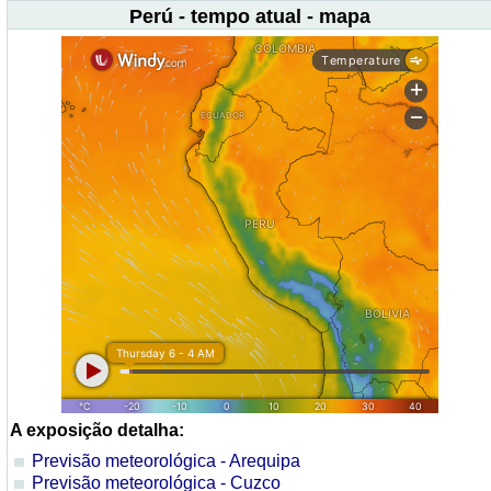
Perú - tempo atual - mapa
A exposição detalha:
Previsão meteorológica - Arequipa
Previsão meteorológica - Cuzco