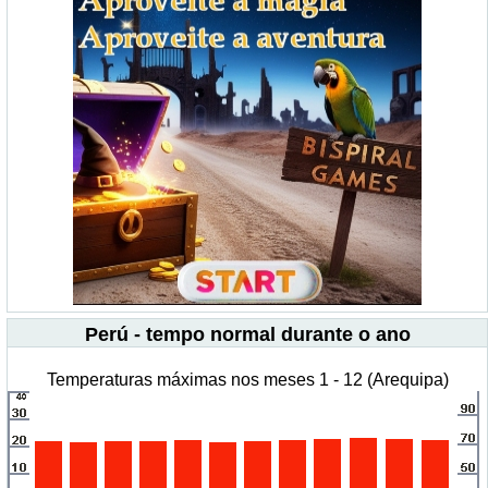
Perú - tempo normal durante o ano
Temperaturas máximas nos meses 1 - 12 (Arequipa)