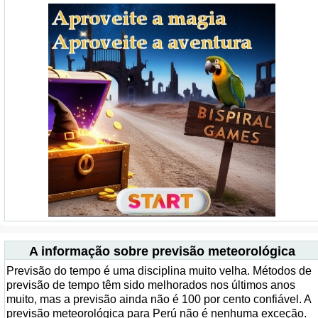
A informação sobre previsão meteorológica
Previsão do tempo é uma disciplina muito velha. Métodos de
previsão de tempo têm sido melhorados nos últimos anos
muito, mas a previsão ainda não é 100 por cento confiável. A
previsão meteorológica para Perú não é nenhuma exceção.