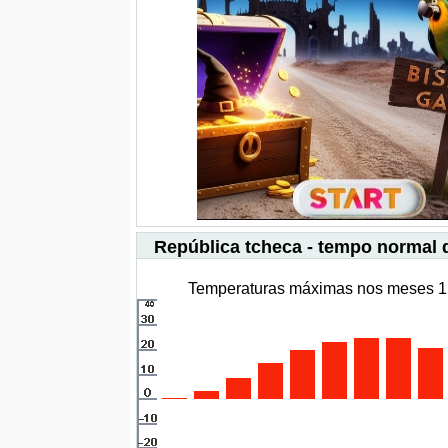
República tcheca - tempo normal 
Temperaturas máximas nos meses 1 