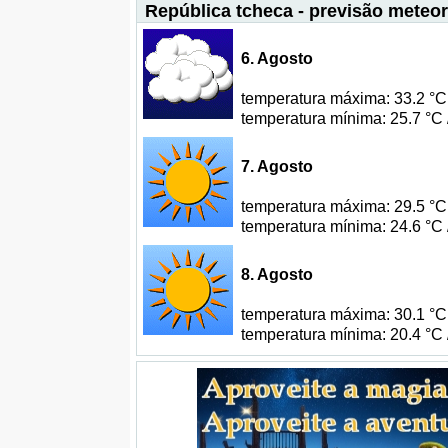
República tcheca - previsão meteor
6. Agosto
temperatura máxima: 33.2 °C 
temperatura mínima: 25.7 °C 
7. Agosto
temperatura máxima: 29.5 °C 
temperatura mínima: 24.6 °C 
8. Agosto
temperatura máxima: 30.1 °C 
temperatura mínima: 20.4 °C 