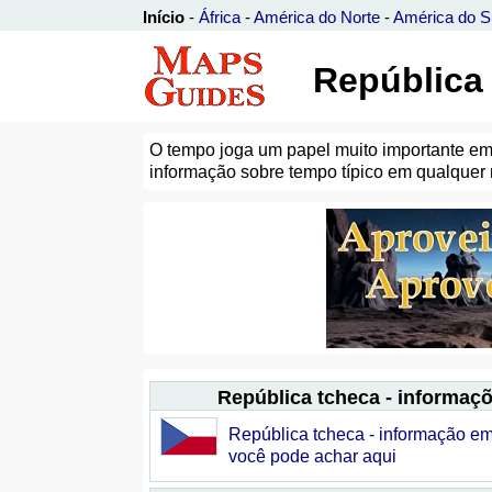
Início
-
África
-
América do Norte
-
América do S
República 
O tempo joga um papel muito importante em 
informação sobre tempo típico em qualquer 
República tcheca - informaçõ
República tcheca - informação em
você pode achar aqui