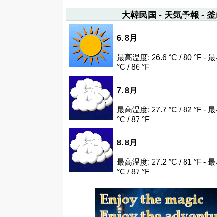
大韓民国 - 天気予報 - 
6. 8月
最高温度: 26.6 °C / 80 °F 
°C / 86 °F
7. 8月
最高温度: 27.7 °C / 82 °F -
°C / 87 °F
8. 8月
最高温度: 27.2 °C / 81 °F -
°C / 87 °F