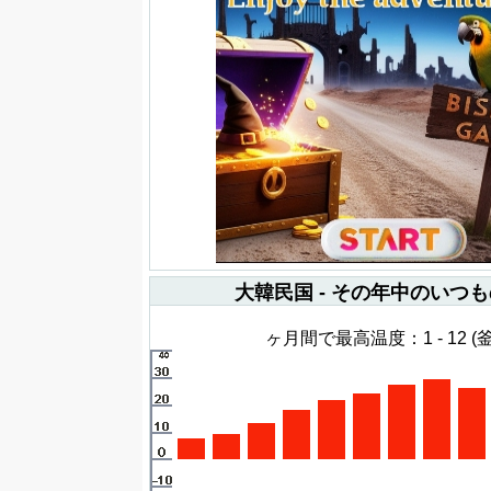
大韓民国 - その年中のいつ
ヶ月間で最高温度：1 - 12 (