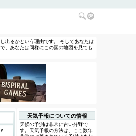
し出るかという理由です。 そしてあなたは
気で、あなたは同様にこの国の地図を見ても
天気予報についての情報
天候の予測は非常に古い分野で
す。天気予報の方法は、ここ数年
ド