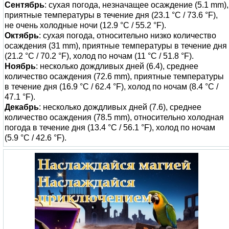
Сентябрь
: сухая погода, незначащее осаждение (5.1 mm),
приятные температуры в течение дня (23.1 °C / 73.6 °F),
не очень холодные ночи (12.9 °C / 55.2 °F).
Октябрь
: сухая погода, относительно низко количество
осаждения (31 mm), приятные температуры в течение дня
(21.2 °C / 70.2 °F), холод по ночам (11 °C / 51.8 °F).
Ноябрь
: несколько дождливых дней (6.4), среднее
количество осаждения (72.6 mm), приятные температуры
в течение дня (16.9 °C / 62.4 °F), холод по ночам (8.4 °C /
47.1 °F).
Декабрь
: несколько дождливых дней (7.6), среднее
количество осаждения (78.5 mm), относительно холодная
погода в течение дня (13.4 °C / 56.1 °F), холод по ночам
(5.9 °C / 42.6 °F).