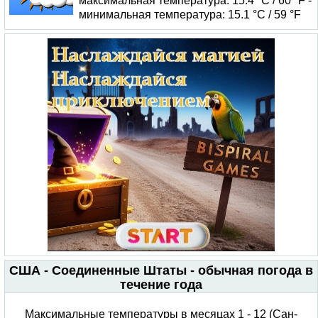
максимальная температура: 15.4 °C / 60 °F -
минимальная температура: 15.1 °C / 59 °F
США - Соединенные Штаты - обычная погода в
течение года
Максимальные температуры в месяцах 1 - 12 (Сан-