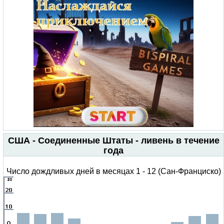
США - Соединенные Штаты - ливень в течение
года
Число дождливых дней в месяцах 1 - 12 (Сан-Франциско)