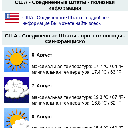
США - Соединенные Штаты - полезная
информация
США - Соединенные Штаты - подробное
информацие Вы можете найти здесь
США - Соединенные Штаты - прогноз погоды -
Сан-Франциско
6. Август
максимальная температура: 17.7 °C / 64 °F -
минимальная температура: 17.4 °C / 63 °F
7. Август
максимальная температура: 19.3 °C / 67 °F -
минимальная температура: 16.8 °C / 62 °F
8. Август