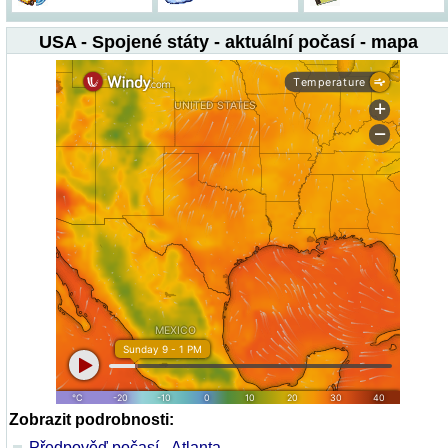
USA - Spojené státy - aktuální počasí - mapa
Zobrazit podrobnosti:
Předpověď počasí - Atlanta