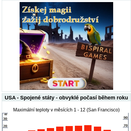
USA - Spojené státy - obvyklé počasí během roku
Maximální teploty v měsících 1 - 12 (San Francisco)