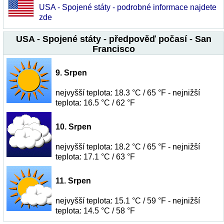
USA - Spojené státy - podrobné informace najdete
zde
USA - Spojené státy - předpověď počasí - San
Francisco
9. Srpen
nejvyšší teplota: 18.3 °C / 65 °F - nejnižší
teplota: 16.5 °C / 62 °F
10. Srpen
nejvyšší teplota: 18.2 °C / 65 °F - nejnižší
teplota: 17.1 °C / 63 °F
11. Srpen
nejvyšší teplota: 15.1 °C / 59 °F - nejnižší
teplota: 14.5 °C / 58 °F