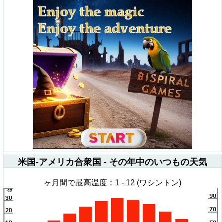
米国-アメリカ合衆国 - その年中のいつもの天気
ヶ月間で最高温度：1 - 12 (ワシントン)