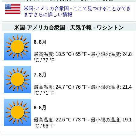
米国-アメリカ合衆国 - ここで見つけることができ
ますさらに詳しい情報
米国-アメリカ合衆国 - 天気予報 - ワシントン
6. 8月
最高温度: 18.5 °C / 65 °F - 最小限の温度: 24.8
°C / 77 °F
7. 8月
最高温度: 24.7 °C / 76 °F - 最小限の温度: 21.4
°C / 71 °F
8. 8月
最高温度: 22.6 °C / 73 °F - 最小限の温度: 19.1
°C / 66 °F