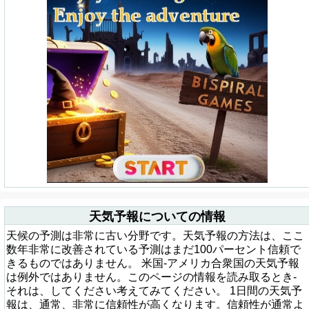
天気予報についての情報
天候の予測は非常に古い分野です。天気予報の方法は、ここ
数年非常に改善されている予測はまだ100パーセント信頼で
きるものではありません。 米国-アメリカ合衆国の天気予報
は例外ではありません。このページの情報を読み取るとき-
それは、してください考えてみてください。 1日間の天気予
報は、通常、非常に信頼性が高くなります。信頼性が通常よ