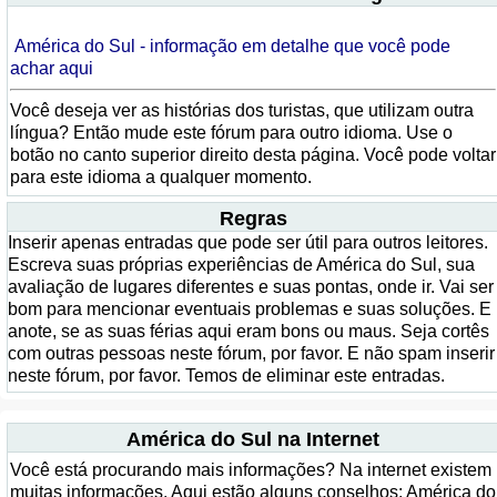
América do Sul - informação em detalhe que você pode
achar aqui
Você deseja ver as histórias dos turistas, que utilizam outra
língua? Então mude este fórum para outro idioma. Use o
botão no canto superior direito desta página. Você pode voltar
para este idioma a qualquer momento.
Regras
Inserir apenas entradas que pode ser útil para outros leitores.
Escreva suas próprias experiências de América do Sul, sua
avaliação de lugares diferentes e suas pontas, onde ir. Vai ser
bom para mencionar eventuais problemas e suas soluções. E
anote, se as suas férias aqui eram bons ou maus. Seja cortês
com outras pessoas neste fórum, por favor. E não spam inserir
neste fórum, por favor. Temos de eliminar este entradas.
América do Sul na Internet
Você está procurando mais informações? Na internet existem
muitas informações. Aqui estão alguns conselhos: América do