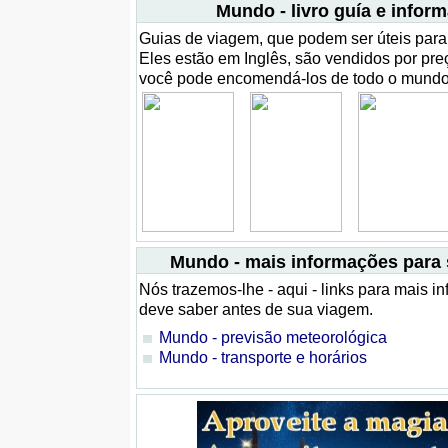
Mundo - livro guía e infor
Guias de viagem, que podem ser úteis para 
Eles estão em Inglês, são vendidos por pre
você pode encomendá-los de todo o mundo
Mundo - mais informações para
Nós trazemos-lhe - aqui - links para mais 
deve saber antes de sua viagem.
Mundo - previsão meteorológica
Mundo - transporte e horários