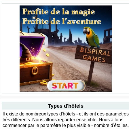
Types d'hôtels
Il existe de nombreux types d'hôtels - et ils ont des paramètres
très différents. Nous allons regarder ensemble. Nous allons
commencer par le paramètre le plus visible - nombre d'étoiles.