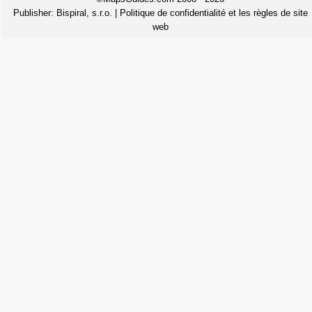
Publisher:
Bispiral, s.r.o.
|
Politique de confidentialité et les règles de site
web