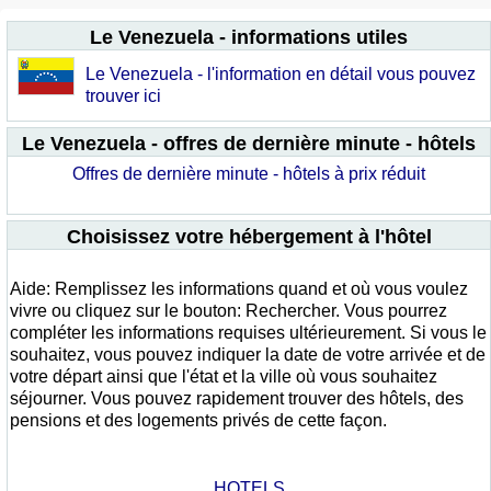
Le Venezuela - informations utiles
Le Venezuela - l'information en détail vous pouvez
trouver ici
Le Venezuela - offres de dernière minute - hôtels
Offres de dernière minute - hôtels à prix réduit
Choisissez votre hébergement à l'hôtel
Aide: Remplissez les informations quand et où vous voulez
vivre ou cliquez sur le bouton: Rechercher. Vous pourrez
compléter les informations requises ultérieurement. Si vous le
souhaitez, vous pouvez indiquer la date de votre arrivée et de
votre départ ainsi que l'état et la ville où vous souhaitez
séjourner. Vous pouvez rapidement trouver des hôtels, des
pensions et des logements privés de cette façon.
HOTELS