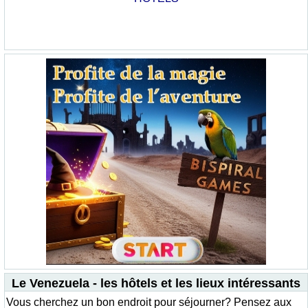
Le Venezuela - les hôtels et les lieux intéressants
Vous cherchez un bon endroit pour séjourner? Pensez aux